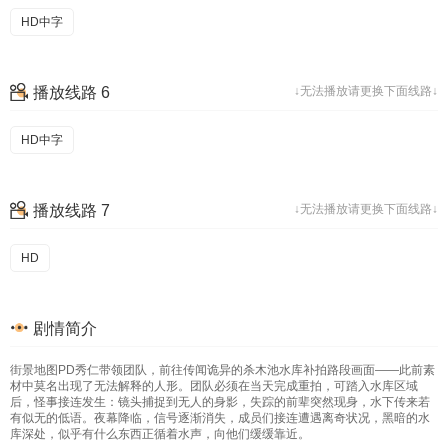
HD中字
播放线路 6
↓无法播放请更换下面线路↓
HD中字
播放线路 7
↓无法播放请更换下面线路↓
HD
剧情简介
街景地图PD秀仁带领团队，前往传闻诡异的杀木池水库补拍路段画面——此前素
材中莫名出现了无法解释的人形。团队必须在当天完成重拍，可踏入水库区域
后，怪事接连发生：镜头捕捉到无人的身影，失踪的前辈突然现身，水下传来若
有似无的低语。夜幕降临，信号逐渐消失，成员们接连遭遇离奇状况，黑暗的水
库深处，似乎有什么东西正循着水声，向他们缓缓靠近。