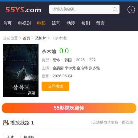
首页
电视剧
电影
综艺
动漫
短剧
留言
当前位置
首页
恐怖片
《杀木地》
0.0
杀木地
类型：
恐怖
韩国
2026
???
主演：
金惠奫
李钟元
金准韩
张多雅
更新：
2026-05-04
立即播放
高清
55影视欢迎你
播放线路 1
↓无法播放请更换下面线路↓
正片
抢先版